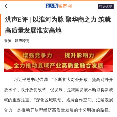

打开APP
洪声E评 | 以淮河为脉 聚华商之力 筑就
高质量发展淮安高地
来源：洪声嘹亮
习近平总书记强调：“不断扩大对外开放、提高对外开
放水平，以开放促改革、促发展，是我国发展不断取得新成
就的重要法宝。”深化区域联动、拓展合作空间、汇聚发展
合力，是推动开放型经济高质量发展的十分明确的路径。