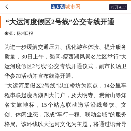

打开APP
“大运河度假区2号线”公交专线开通
来源：扬州日报
为进一步缓解交通压力、优化游客体验、提升服务
质量，30日上午，蜀冈-瘦西湖风景名胜区举行“大
运河度假区2号线”公交专线开通仪式，副市长汤卫
华参加活动并宣布线路开通。
“大运河度假区2号线”以虹桥坊为原点，14公里车
程串联起瘦西湖四大门户，及大明寺、观音山等知
名文旅地标，15个站点联动激活沿线餐饮、文
创、休闲业态，形成“车行一程、联动全域”的服务
格局。该环线以大运河文化为主题，将通过语音导