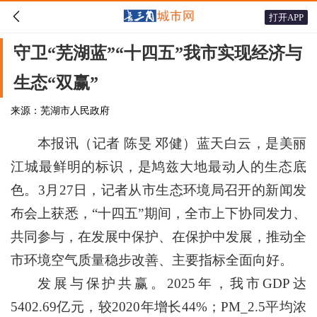

打开APP
守卫“芜湖蓝”“十四五”我市实现经济与
生态“双赢”
来源：芜湖市人民政府
本报讯（记者 陈旻 邓健）蓝天白云，是美丽
江城最鲜明的标识，是鸠兹大地最动人的生态底
色。3月27日，记者从市生态环境局召开的新闻发
布会上获悉，“十四五”期间，全市上下协同发力、
共同参与，在发展中保护、在保护中发展，推动全
市环境空气质量稳步改善、主要指标全面向好。
发展与保护共赢。2025年，我市GDP达
5402.69亿元，较2020年增长44%；PM_2.5平均浓