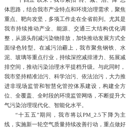
体思路，结合我市产业特点和环境治理需求，聚焦
重点、靶向攻坚，多项工作走在全省前列。尤其是
我市持续推动产业、能源、交通三大结构优化调
整，从源头削减污染物排放，加快推动发展方式全
面绿色转型。在减污治霾上，我市聚焦钢铁、水
泥、玻璃等重点行业，持续深挖减排潜力、拓展减
排空间，推动污染治理水平提档升级。与此同时，
我市坚持精准治污、科学治污、依法治污，大力推
进非现场监管和智慧化管控体系建设，构建全方
位、全覆盖、全时段的环境监管网络，不断提升大
气污染治理现代化、智能化水平。
“十五五”期间，我市将以PM_2.5下降为主
线，实施新一轮空气质量持续改善行动，重点做好