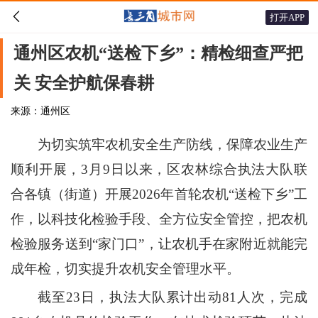

打开APP
通州区农机“送检下乡”：精检细查严把
关 安全护航保春耕
来源：通州区
为切实筑牢农机安全生产防线，保障农业生产
顺利开展，3月9日以来，区农林综合执法大队联
合各镇（街道）开展2026年首轮农机“送检下乡”工
作，以科技化检验手段、全方位安全管控，把农机
检验服务送到“家门口”，让农机手在家附近就能完
成年检，切实提升农机安全管理水平。
截至23日，执法大队累计出动81人次，完成