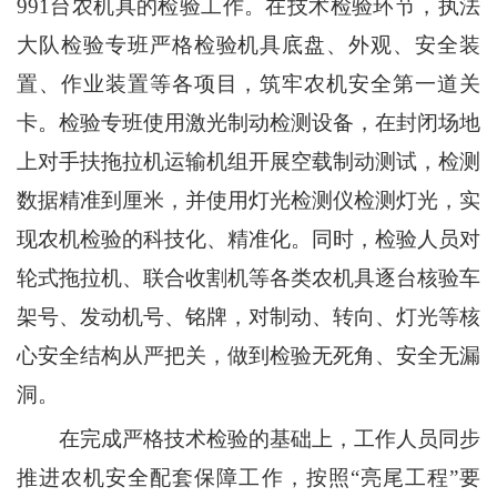
991台农机具的检验工作。在技术检验环节，执法
大队检验专班严格检验机具底盘、外观、安全装
置、作业装置等各项目，筑牢农机安全第一道关
卡。检验专班使用激光制动检测设备，在封闭场地
上对手扶拖拉机运输机组开展空载制动测试，检测
数据精准到厘米，并使用灯光检测仪检测灯光，实
现农机检验的科技化、精准化。同时，检验人员对
轮式拖拉机、联合收割机等各类农机具逐台核验车
架号、发动机号、铭牌，对制动、转向、灯光等核
心安全结构从严把关，做到检验无死角、安全无漏
洞。
在完成严格技术检验的基础上，工作人员同步
推进农机安全配套保障工作，按照“亮尾工程”要