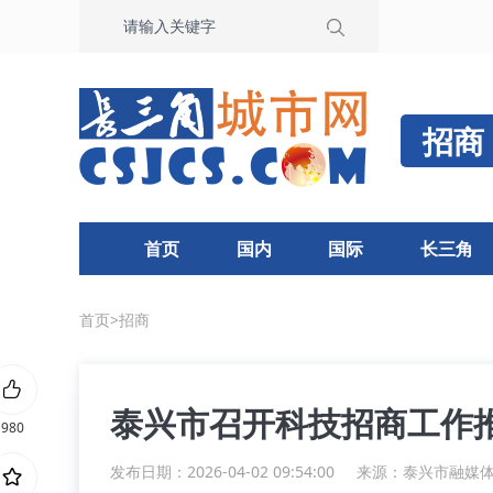
招商
首页
国内
国际
长三角
首页
>
招商
泰兴市召开科技招商工作
980
发布日期：2026-04-02 09:54:00
来源：
泰兴市融媒