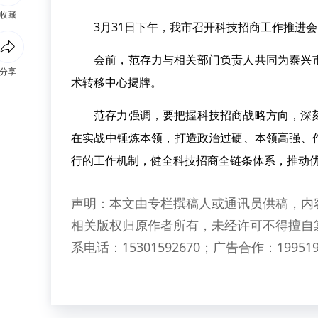
收藏
3月31日下午，我市召开科技招商工作推进
会前，范存力与相关部门负责人共同为泰兴
分享
术转移中心揭牌。
范存力强调，要把握科技招商战略方向，深
在实战中锤炼本领，打造政治过硬、本领高强、
行的工作机制，健全科技招商全链条体系，推动
声明：本文由专栏撰稿人或通讯员供稿，内
相关版权归原作者所有，未经许可不得擅自
系电话：15301592670；广告合作：199519