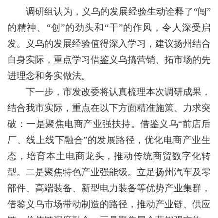
调研组认为，义乌的发展经验生动诠释了“闯”
的精神、“创”的劲头和“干”的作风，令人深受启
发。义乌的发展经验值得深入学习，建议扬州结合
自身实际，重点学习借鉴义乌搞营销、拓市场的先
进理念和务实做法。
下一步，市发改委将认真梳理本次调研成果，
结合我市实际，重点在以下方面精准施策、力求突
破：一是聚焦电商产业强扶持。借鉴义乌“前店后
厂、线上线下融合”的发展路径，优化电商产业生
态，培育本土电商龙头，推动传统商贸数字化转
型。二是聚焦特色产业强能级。立足扬州汽车及零
部件、高端装备、新型电力装备等优势产业集群，
借鉴义乌市场带动制造的路径，推动产业链、供应