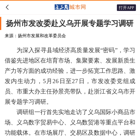

打开APP
扬州市发改委赴义乌开展专题学习调研
来源：扬州市发展和改革委员会
为深入探寻县域经济高质量发展“密码”，学习
借鉴先进地区在培育市场、集聚要素、发展新质生
产力等方面的成功经验，进一步拓宽工作思路、激
发内生动力，5月26日至27日，市发改委党组成
员、市重大办主任孙景亮带队，赴浙江省义乌市开
展专题学习调研。
调研组一行首先实地走访了义乌国际小商品市
场、义乌数字贸易中心、义乌数贸港等重点平台和
功能载体。在市场展厅、交易区及数据中心，调研