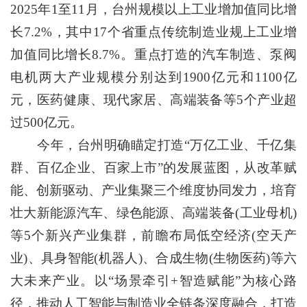
2025年1至11月，台州规模以上工业增加值同比增
长7.2%，其中17个省重点传统制造业规上工业增
加值同比增长8.7%。重点打造的汽车制造、泵阀
电机两大产业规模分别达到1900亿元和1100亿
元，医药健康、现代家居、高端装备等5个产业超
过500亿元。
今年，台州明确瞄定打造“万亿工业、千亿集
群、百亿企业、百家上市”的发展蓝图，从改革赋
能、创新驱动、产业集聚三个维度协同发力，培育
壮大新能源汽车、绿色能源、高端装备(工业母机)
等5个新兴产业集群，前瞻布局低空经济(空天产
业)、具身智能(机器人)、合成生物(生物医药)等六
大未来产业。以“场景牵引+智造赋能”为核心路
径，推动人工智能与制造业全链条深度融合，打造