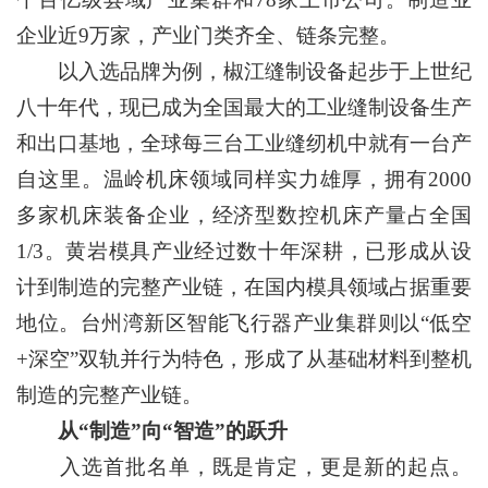
企业近9万家，产业门类齐全、链条完整。
以入选品牌为例，椒江缝制设备起步于上世纪
八十年代，现已成为全国最大的工业缝制设备生产
和出口基地，全球每三台工业缝纫机中就有一台产
自这里。温岭机床领域同样实力雄厚，拥有2000
多家机床装备企业，经济型数控机床产量占全国
1/3。黄岩模具产业经过数十年深耕，已形成从设
计到制造的完整产业链，在国内模具领域占据重要
地位。台州湾新区智能飞行器产业集群则以“低空
+深空”双轨并行为特色，形成了从基础材料到整机
制造的完整产业链。
从“制造”向“智造”的跃升
入选首批名单，既是肯定，更是新的起点。