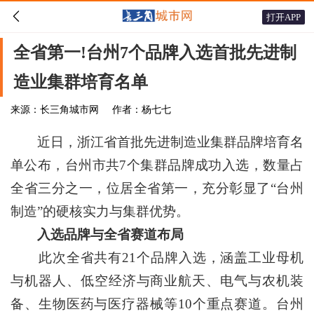

打开APP
全省第一!台州7个品牌入选首批先进制
造业集群培育名单
来源：长三角城市网
作者：杨七七
近日，浙江省首批先进制造业集群品牌培育名
单公布，台州市共7个集群品牌成功入选，数量占
全省三分之一，位居全省第一，充分彰显了“台州
制造”的硬核实力与集群优势。
入选品牌与全省赛道布局
此次全省共有21个品牌入选，涵盖工业母机
与机器人、低空经济与商业航天、电气与农机装
备、生物医药与医疗器械等10个重点赛道。台州