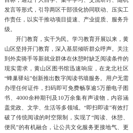
发言等形式，引导两区干部强化协同联动、压实工
作责任，以实干推动项目提速、产业提质、服务升
级。
开门教育，实干为民。学习教育开展以来，黄
山区坚持开门教育，深入基层倾听群众呼声。关注
到外卖骑手等新就业群体在休憩时缺乏阅读条件的
现实需求，黄山区图书馆迅速响应，在龙北社区
“蜂巢驿站”创新推出数字阅读书墙服务。用户无需
办理任何证件，扫码即可免费畅享逾5万册电子图
书、4000余种期刊及10万余集有声读物，内容涵
盖党政、文学、生活等多领域。“即扫即读”有效打
破了传统阅读的时空限制，实现了“阅读、休憩、
便民”的有机融合，让公共文化服务更接地气、更