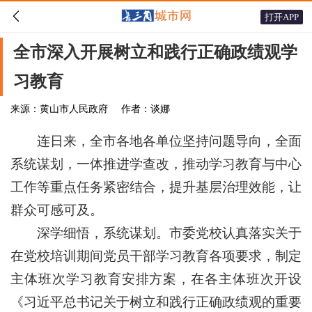

打开APP
全市深入开展树立和践行正确政绩观学
习教育
来源：黄山市人民政府
作者：谈娜
连日来，全市各地各单位坚持问题导向，全面
系统谋划，一体推进学查改，推动学习教育与中心
工作等重点任务紧密结合，提升基层治理效能，让
群众可感可及。
深学细悟，系统谋划。市委党校认真落实关于
在党校培训期间党员干部学习教育各项要求，制定
主体班次学习教育安排方案，在各主体班次开设
《习近平总书记关于树立和践行正确政绩观的重要