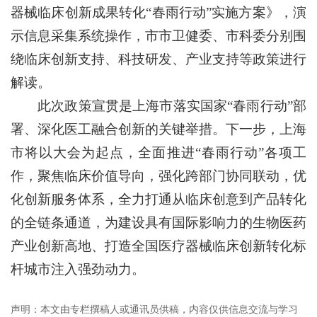
器械临床创新成果转化“春雨行动”实施方案》，演
示信息采集系统操作，市市卫健委、市科委分别围
绕临床创新支持、科技研发、产业支持等政策进行
解读。
此次政策宣贯是上海市落实国家“春雨行动”部
署、深化医工融合创新的关键举措。下一步，上海
市将以大会为起点，全面推进“春雨行动”各项工
作，聚焦临床价值导向，强化跨部门协同联动，优
化创新服务体系，全力打通从临床创意到产品转化
的全链条通道，为建设具有国际影响力的生物医药
产业创新高地、打造全国医疗器械临床创新转化标
杆城市注入强劲动力。
声明：本文由专栏撰稿人或通讯员供稿，内容仅供信息交流与学习