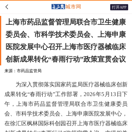

打开APP
上海市药品监督管理局联合市卫生健康
委员会、市科学技术委员会、上海申康
医院发展中心召开上海市医疗器械临床
创新成果转化“春雨行动”政策宣贯会议
来源：市药品监管局
为深入贯彻落实国家药监局医疗器械临床创新
成果转化“春雨行动”工作部署，2026年5月13日下
午，上海市药品监督管理局联合市卫生健康委员
会、市科学技术委员会、上海申康医院发展中心，
在徐汇区枫林国际科创园召开上海市医疗器械临床