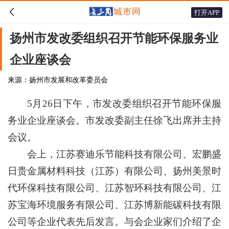

打开APP
扬州市发改委组织召开节能环保服务业
企业座谈会
来源：扬州市发展和改革委员会
5月26日下午，市发改委组织召开节能环保服
务业企业座谈会。市发改委副主任徐飞出席并主持
会议。
会上，江苏赛迪乐节能科技有限公司、宏鹏盛
日贵金属材料科技（江苏）有限公司、扬州美景时
代环保科技有限公司、江苏智环科技有限公司、江
苏宝海环境服务有限公司、江苏博新能碳科技有限
公司等企业代表先后发言。与会企业家们介绍了企