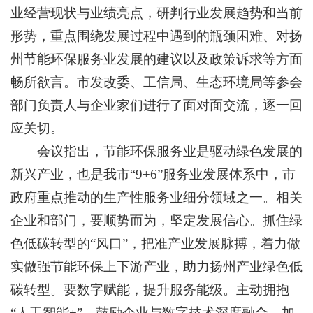
业经营现状与业绩亮点，研判行业发展趋势和当前
形势，重点围绕发展过程中遇到的瓶颈困难、对扬
州节能环保服务业发展的建议以及政策诉求等方面
畅所欲言。市发改委、工信局、生态环境局等参会
部门负责人与企业家们进行了面对面交流，逐一回
应关切。
会议指出，
节能环保服务业是驱动绿色发展的
新兴产业，也是我市“9+6”服务业发展体系中，市
政府重点推动的生产性服务业细分领域之一。相关
企业和部门，要顺势而为，坚定发展信心。抓住绿
色低碳转型的“风口”，把准产业发展脉搏，着力做
实做强节能环保上下游产业，助力扬州产业绿色低
碳转型。要数字赋能，提升服务能级。主动拥抱
“人工智能+”，鼓励企业与数字技术深度融合，加