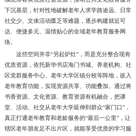
下沉基层，针对性地破解老年人求学路途远、日常
社交少、文体活动匮乏等难题，逐步构建就近可
达、便捷多元、温情贴心的全域老年教育服务网
络。
这些空间并非“另起炉灶”，而是充分整合现有
优质资源，依托新华书店海门书城、养老机构、社
区党群服务中心、老年大学区镇分校等阵地，嵌入
老年教育功能，实现资源共享、功能叠加。通过将
书香资源、文化资源、教育资源有机融合，把课
堂、活动、社交从老年大学延伸到群众“家门口”，
真正打通老年教育和老龄服务的“最后一公里”，让
辖区老年朋友足不出片区，就能享受优质的学习服