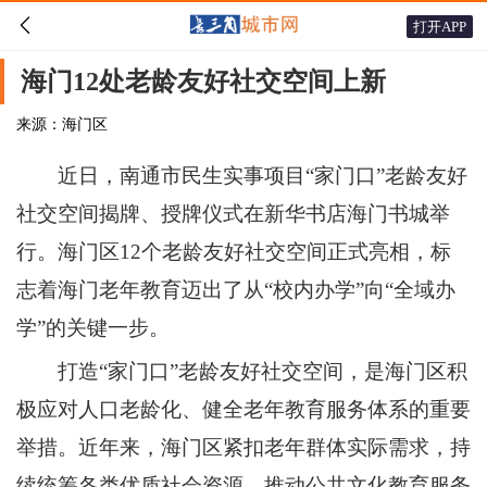

打开APP
海门12处老龄友好社交空间上新
来源：海门区
近日，南通市民生实事项目“家门口”老龄友好
社交空间揭牌、授牌仪式在新华书店海门书城举
行。海门区12个老龄友好社交空间正式亮相，标
志着海门老年教育迈出了从“校内办学”向“全域办
学”的关键一步。
打造“家门口”老龄友好社交空间，是海门区积
极应对人口老龄化、健全老年教育服务体系的重要
举措。近年来，海门区紧扣老年群体实际需求，持
续统筹各类优质社会资源，推动公共文化教育服务