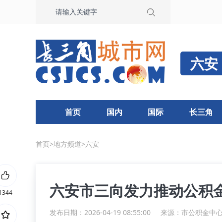
六安
首页
国内
国际
长三角
首页
>
地方频道
>
六安
六安市三向发力推动公积
1344
发布日期：2026-04-19 08:55:00
来源：
市公积金中