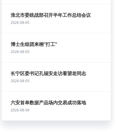
淮北市委统战部召开半年工作总结会议
2026-08-05
博士生组团来桐“打工”
2026-08-05
长宁区委书记孔福安走访看望老同志
2026-08-05
六安首单数据产品场内交易成功落地
2026-08-06