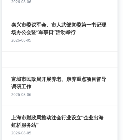
2026-08-06
泰兴市委议军会、市人武部党委第一书记现
场办公会暨“军事日”活动举行
2026-08-05
宣城市民政局开展养老、康养重点项目督导
调研工作
2026-08-06
上海市财政局推动注会行业设立“企业出海
虹桥服务站”
2026-08-05