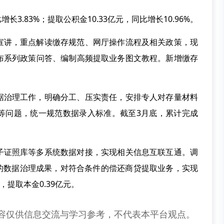
增长3.83%；提取公积金10.33亿元，同比增长10.96%。
宣讲，重点解读缴存规范、网厅操作流程及相关政策，现
布系列政策问答、编制高频提取业务图文教程。新增缴存
据治理工作，明确分工、压实责任，安排专人对存量材料
等问题，统一规范数据录入标准。截至3月底，累计完成
子证照库等多系统数据对接，实现相关信息互联互通。调
规范的数据治理成果，对符合条件的偿还商贷提取业务，实现
提取本金0.39亿元。
容仅供信息交流与学习参考，不代表本平台观点。