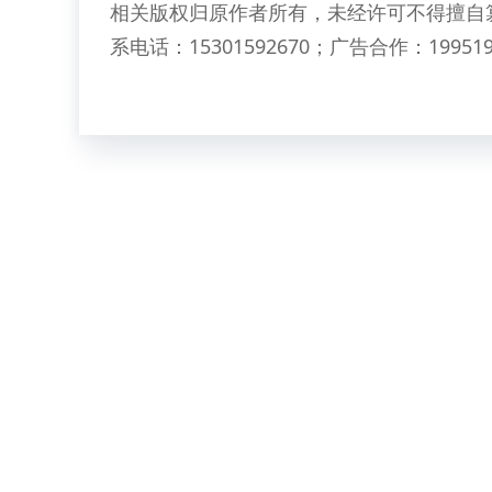
相关版权归原作者所有，未经许可不得擅自
系电话：15301592670；广告合作：199519