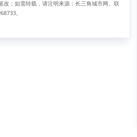
篡改；如需转载，请注明来源：长三角城市网。联
68733。