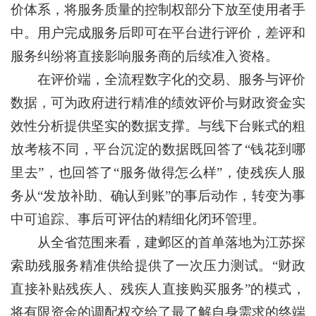
价体系，将服务质量的控制权部分下放至使用者手
中。用户完成服务后即可在平台进行评价，差评和
服务纠纷将直接影响服务商的后续准入资格。
在评价端，全流程数字化的交易、服务与评价
数据，可为政府进行精准的绩效评价与财政资金实
效性分析提供坚实的数据支撑。与线下台账式的粗
放考核不同，平台沉淀的数据既回答了“钱花到哪
里去”，也回答了“服务做得怎么样”，使残疾人服
务从“发放补助、确认到账”的事后动作，转变为事
中可追踪、事后可评估的精细化闭环管理。
从全省范围来看，建邺区的首单落地为江苏探
索助残服务精准供给提供了一次压力测试。“财政
直接补贴残疾人、残疾人直接购买服务”的模式，
将有限资金的调配权交给了最了解自身需求的终端