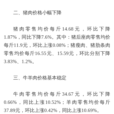
二、猪肉价格小幅下降
猪肉零售均价每斤14.68元，环比下降
1.87%，同比下降7.6%。其中：猪后座肉零售均价
每斤11.9元，环比上涨0.08%；猪瘦肉、猪肋条肉
零售均价每斤16.55元、15.59元，环比分别下降
3.83%、1.2%。
三、牛羊肉价格基本稳定
牛肉零售均价每斤34.67元，环比下降
0.66%，同比上涨10.52%；羊肉零售均价每斤
37.89元，环比上涨0.42%，同比上涨10.69%。