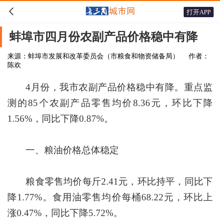

打开APP
蚌埠市四月份农副产品价格稳中有降
来源：蚌埠市发展和改革委员会（市粮食和物资储备局）
作者：
陈欢
4月份，我市农副产品价格稳中有降。重点监
测的85个农副产品零售均价8.36元，环比下降
1.56%，同比下降0.87%。
一、粮油价格总体稳定
粮食零售均价每斤2.41元，环比持平，同比下
降1.77%。食用油零售均价每桶68.22元，环比上
涨0.47%，同比下降5.72%。