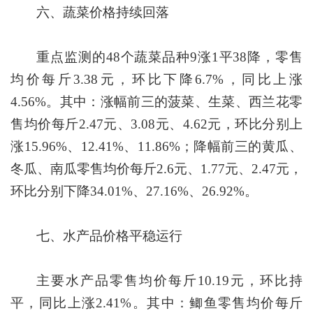
六、蔬菜价格持续回落
重点监测的48个蔬菜品种9涨1平38降，零售
均价每斤3.38元，环比下降6.7%，同比上涨
4.56%。其中：涨幅前三的菠菜、生菜、西兰花零
售均价每斤2.47元、3.08元、4.62元，环比分别上
涨15.96%、12.41%、11.86%；降幅前三的黄瓜、
冬瓜、南瓜零售均价每斤2.6元、1.77元、2.47元，
环比分别下降34.01%、27.16%、26.92%。
七、水产品价格平稳运行
主要水产品零售均价每斤10.19元，环比持
平，同比上涨2.41%。其中：鲫鱼零售均价每斤