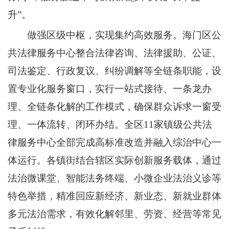
升”。
做强区级中枢，实现集约高效服务。海门区公
共法律服务中心整合法律咨询、法律援助、公证、
司法鉴定、行政复议、纠纷调解等全链条职能，设
置专业化服务窗口，实行一站式接待、一条龙办
理、全链条化解的工作模式，确保群众诉求一窗受
理、一体流转、闭环办结。全区11家镇级公共法
律服务中心全部完成高标准改造并融入综治中心一
体运行。各镇街结合辖区实际创新服务载体，通过
法治微课堂、智能法务终端、小微企业法治义诊等
特色举措，精准回应新经济、新业态、新就业群体
多元法治需求，有效化解邻里、劳资、经营等常见