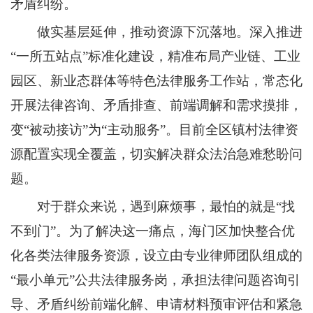
矛盾纠纷。
做实基层延伸，推动资源下沉落地。深入推进
“一所五站点”标准化建设，精准布局产业链、工业
园区、新业态群体等特色法律服务工作站，常态化
开展法律咨询、矛盾排查、前端调解和需求摸排，
变“被动接访”为“主动服务”。目前全区镇村法律资
源配置实现全覆盖，切实解决群众法治急难愁盼问
题。
对于群众来说，遇到麻烦事，最怕的就是“找
不到门”。为了解决这一痛点，海门区加快整合优
化各类法律服务资源，设立由专业律师团队组成的
“最小单元”公共法律服务岗，承担法律问题咨询引
导、矛盾纠纷前端化解、申请材料预审评估和紧急