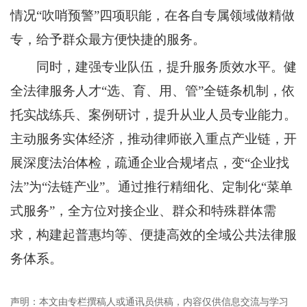
情况“吹哨预警”四项职能，在各自专属领域做精做
专，给予群众最方便快捷的服务。
同时，建强专业队伍，提升服务质效水平。健
全法律服务人才“选、育、用、管”全链条机制，依
托实战练兵、案例研讨，提升从业人员专业能力。
主动服务实体经济，推动律师嵌入重点产业链，开
展深度法治体检，疏通企业合规堵点，变“企业找
法”为“法链产业”。通过推行精细化、定制化“菜单
式服务”，全方位对接企业、群众和特殊群体需
求，构建起普惠均等、便捷高效的全域公共法律服
务体系。
声明：本文由专栏撰稿人或通讯员供稿，内容仅供信息交流与学习