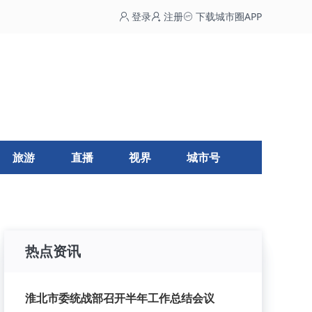
登录
注册
下载城市圈APP
旅游
直播
视界
城市号
热点资讯
淮北市委统战部召开半年工作总结会议