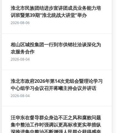
淮北市民族团结进步宣讲团成员业务能力培
训班暨第39期“淮北统战大讲堂”举办
2026-08-06
相山区城投集团一行到市供销社洽谈深化为
农服务合作
2026-08-04
淮北市政府2026年第14次党组会暨理论学习
中心组学习会议召开蒋曦主持会议并讲话
2026-08-04
汪华东在督导群众身边不正之风和腐败问题
集中整治工作时强调以更高标准更实举措纵
深推进集中整治不断增强人民群众获得感幸