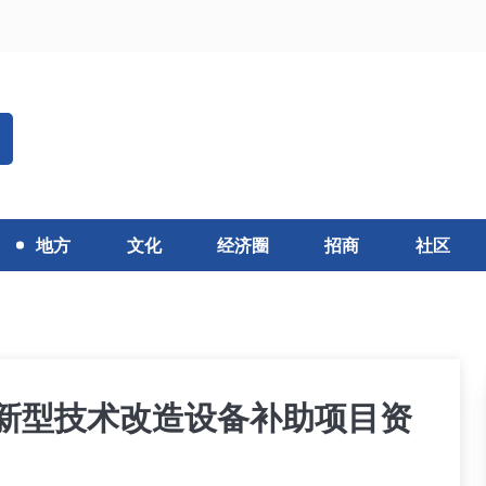
地方
文化
经济圈
招商
社区
年新型技术改造设备补助项目资