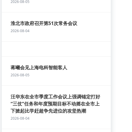
2026-08-05
淮北市政府召开第51次常务会议
2026-08-04
蒋曦会见上海电科智能客人
2026-08-05
汪华东在全市季度工作会议上强调锚定打好
“三仗”任务和年度预期目标不动摇在全市上
下掀起比学赶超争先进位的攻坚热潮
2026-08-04