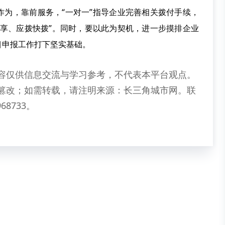
作为，靠前服务，“一对一”指导企业完善相关拨付手续，
尽享、应拨快拨”。同时，要以此为契机，进一步摸排企业
目申报工作打下坚实基础。
容仅供信息交流与学习参考，不代表本平台观点。
篡改；如需转载，请注明来源：长三角城市网。联
68733。