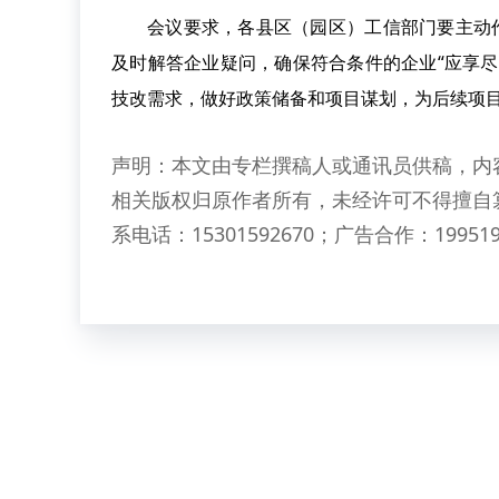
会议要求，各县区（园区）工信部门要主动
及时解答企业疑问，确保符合条件的企业“应享
技改需求，做好政策储备和项目谋划，为后续项
声明：本文由专栏撰稿人或通讯员供稿，内
相关版权归原作者所有，未经许可不得擅自
系电话：15301592670；广告合作：199519