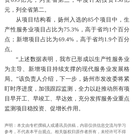
元，列全省第二。
从项目结构看，扬州入选的85个项目中，生
产性服务业项目占比为75.3%，高于省均1个百分
点；新增项目占比为69.4%，高于省均1.9个百分
点。
“上述数据表明，我市已形成以生产性服务业
为主导、新增项目持续支撑的现代服务业发展格
局。”该负责人介绍，下一步，扬州市发改委将紧
盯时序进度，加强跟踪监测，全力以赴推动所有项
目早开工、早竣工、早达效，充分发挥服务业重点
监测项目稳投资、促增长作用。
声明：本文由专栏撰稿人或通讯员供稿，内容仅供信息交流与学习
参考，不代表本平台观点。相关版权归原作者所有，未经许可不得