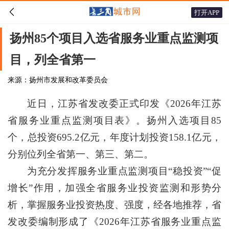

打开APP
扬州85个项目入选省服务业重点监测项
目，列全省第一
来源：扬州市发展和改革委员会
近日，江苏省发改委正式印发《2026年江苏
省服务业重点监测项目表》。扬州入选项目85
个，总投资695.2亿元，年度计划投资158.1亿元，
分别位列全省第一、第三、第二。
为充分发挥服务业重点监测项目“稳投资”“促
增长”作用，加强全省服务业投资监测和形势分
析，掌握服务业投资热度、强度，经各地推荐，省
发改委编制形成了《2026年江苏省服务业重点监