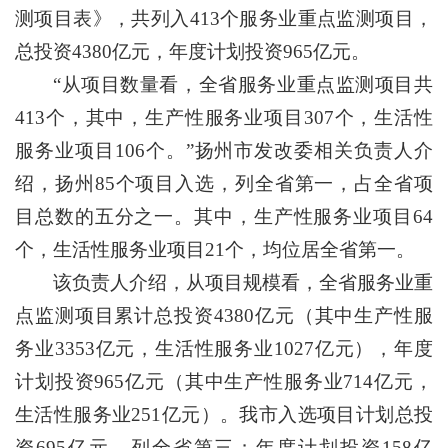
测项目表》，共列入413个服务业重点监测项目，
总投资4380亿元，年度计划投资965亿元。
“从项目数量看，全省服务业重点监测项目共
413个，其中，生产性服务业项目307个，生活性
服务业项目106个。”扬州市发改委相关负责人介
绍，扬州85个项目入选，列全省第一，占全省项
目总数的五分之一。其中，生产性服务业项目64
个，生活性服务业项目21个，均位居全省第一。
该负责人介绍，从项目规模看，全省服务业重
点监测项目累计总投资4380亿元（其中生产性服
务业3353亿元，生活性服务业1027亿元），年度
计划投资965亿元（其中生产性服务业714亿元，
生活性服务业251亿元）。我市入选项目计划总投
资695亿元，列全省第三；年度计划投资158亿