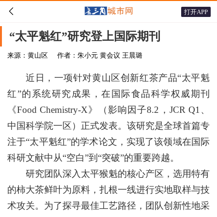

打开APP
“太平魁红”研究登上国际期刊
来源：黄山区
作者：朱小元 黄会议 王晨璐
近日，一项针对黄山区创新红茶产品“太平魁
红”的系统研究成果，在国际食品科学权威期刊
《Food Chemistry-X》（影响因子8.2，JCR Q1、
中国科学院一区）正式发表。该研究是全球首篇专
注于“太平魁红”的学术论文，实现了该领域在国际
科研文献中从“空白”到“突破”的重要跨越。
研究团队深入太平猴魁的核心产区，选用特有
的柿大茶鲜叶为原料，扎根一线进行实地取样与技
术攻关。为了探寻最佳工艺路径，团队创新性地采