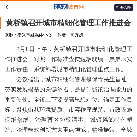

打开APP
黄桥镇召开城市精细化管理工作推进会
来源：泰兴市融媒体中心
作者：高卉妍
7月8日上午，黄桥镇召开城市精细化管理工
作推进会，对照工作标准查摆短板弱项，层层压实
工作责任，系统部署城市精细化管理重点工作。
会议指出，城市精细化管理是保障民生福祉、
夯实发展根基的关键举措，是提升城镇治理能力的
重要硬仗。全镇上下要提高思想站位、锚定工作目
标，聚焦街巷环境提质、市容秩序规范、市政设施
运维修缮、治理盲区短板清零、城镇风貌特色塑
造、治理模式创新六大重点领域，精准施策、全域