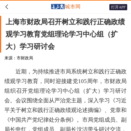

打开APP
上海市财政局召开树立和践行正确政绩
观学习教育党组理论学习中心组（扩
大）学习研讨会
来源：市财政局
近期，为持续推进市局系统树立和践行正确政
绩观学习教育，同时迎接建党105周年，市财政局
组织召开党组理论学习中心组（扩大）学习研讨
会。会议围绕全面从严治党主题，深入学习《习近
平关于树立和践行正确政绩观论述摘编》、党章和
《中国共产党纪律处分条例》。市局党组成员、副
局长申红，党组成员、副局长沈洁带头研讨交流，