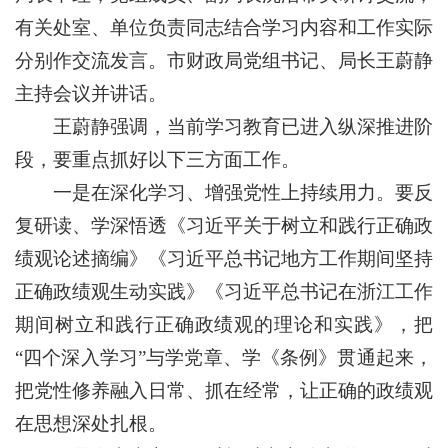
有关处室、单位负责同志结合学习内容和工作实际
分别作交流发言。市财政局党组书记、局长王蔚静
主持会议并讲话。
王蔚静强调，当前学习教育已进入纵深推进阶
段，要重点抓好以下三方面工作。
一是在深化学习、增强党性上持续用力。要反
复研读、学深悟透《习近平关于树立和践行正确政
绩观论述摘编》《习近平总书记地方工作期间坚持
正确政绩观生动实践》《习近平总书记在浙江工作
期间树立和践行正确政绩观的理论和实践》，把
“四个深入学习”与学党章、学《条例》贯通起来，
把党性修养融入日常、抓在经常，让正确的政绩观
在思想深处扎根。