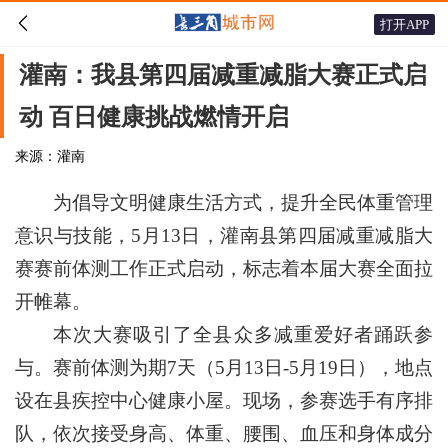

打开APP
灌南：我县第四届减重减脂大赛正式启
动 百日健康挑战燃情开启
来源：灌南
为倡导文明健康生活方式，提升全民体重管理
意识与技能，5月13日，灌南县第四届减重减脂大
赛赛前体测工作正式启动，标志着本届大赛全面拉
开帷幕。
本次大赛吸引了全县众多减重爱好者踊跃参
与。赛前体测为期7天（5月13日-5月19日），地点
设在县疾控中心健康小屋。现场，参赛选手有序排
队，依次接受身高、体重、腰围、血压和身体成分