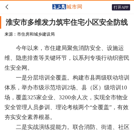

打开APP
淮安市多维发力筑牢住宅小区安全防线
来源：市住房和城乡建设局
今年以来，市住建局聚焦消防安全、设施运
维、隐患排查等关键环节，以系列专项行动织密民
生安全网。
一是分层培训全覆盖。构建市县两级联动培训
体系，举办市级示范培训2场、县（区）级培训10
场，覆盖325家企业、3200余人次，实现全市物业
安全管理人员参训、理论考核两个“全覆盖”，有效
夯实安全素养根基。
二是实战演练提能力。联合消防、街道、社区