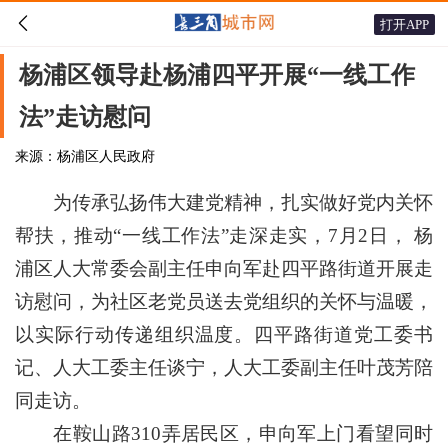

打开APP
杨浦区领导赴杨浦四平开展“一线工作
法”走访慰问
来源：杨浦区人民政府
为传承弘扬伟大建党精神，扎实做好党内关怀
帮扶，推动“一线工作法”走深走实，7月2日， 杨
浦区人大常委会副主任申向军赴四平路街道开展走
访慰问，为社区老党员送去党组织的关怀与温暖，
以实际行动传递组织温度。四平路街道党工委书
记、人大工委主任谈宁，人大工委副主任叶茂芳陪
同走访。
在鞍山路310弄居民区，申向军上门看望同时