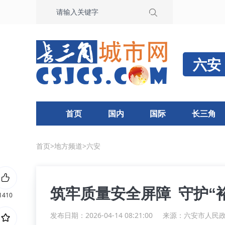
六安
首页
国内
国际
长三角
首页
>
地方频道
>
六安
筑牢质量安全屏障 守护“
1410
发布日期：2026-04-14 08:21:00
来源：
六安市人民