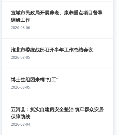
宣城市民政局开展养老、康养重点项目督导
调研工作
2026-08-06
淮北市委统战部召开半年工作总结会议
2026-08-05
博士生组团来桐“打工”
2026-08-05
五河县：抓实自建房安全整治 筑牢群众安居
保障防线
2026-08-04