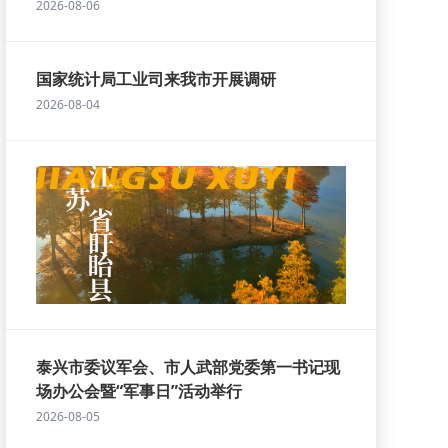
2026-08-06
国家统计局工业司来我市开展调研
2026-08-04
泰兴市委议军会、市人武部党委第一书记现
场办公会暨“军事日”活动举行
2026-08-05