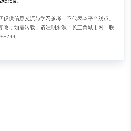
增收致富。
容仅供信息交流与学习参考，不代表本平台观点。
篡改；如需转载，请注明来源：长三角城市网。联
68733。