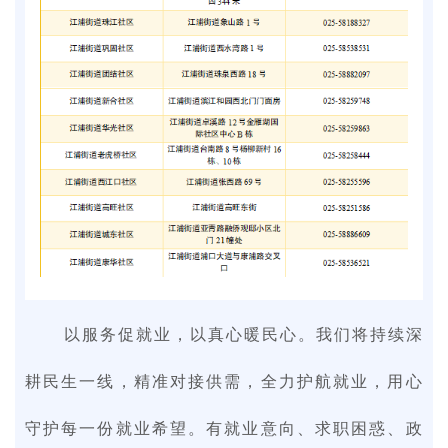
以服务促就业，以真心暖民心。我们将持续深
耕民生一线，精准对接供需，全力护航就业，用心
守护每一份就业希望。有就业意向、求职困惑、政