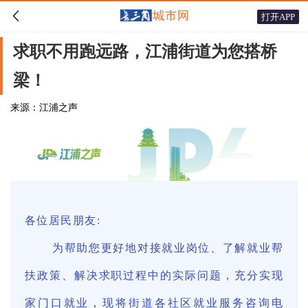

打开APP
求职不用跑远路，江浦街道为您搭桥
梁！
来源：江浦之声
各位居民朋友:
为帮助您更好地对接就业岗位、了解就业帮
扶政策、解决求职过程中的实际问题，充分实现
家门口就业，现将街道各社区就业服务咨询电