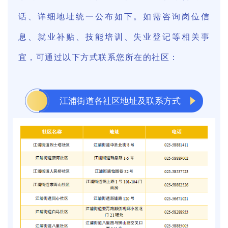
话、详细地址统一公布如下。如需咨询岗位信
息、就业补贴、技能培训、失业登记等相关事
宜，可通过以下方式联系您所在的社区：
江浦街道各社区地址及联系方式