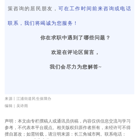
策咨询的居民朋友，
可在工作时间前来咨询或电话
联系，我们将竭诚为您服务！
你在求职中遇到了哪些问题？
欢迎在评论区留言，
我们会尽力为您解答~
来源丨江浦街道民生保障办
编辑
｜吴诗雨
声明：本文由专栏撰稿人或通讯员供稿，内容仅供信息交流与学习
参考，不代表本平台观点。相关版权归原作者所有，未经许可不得
擅自篡改；如需转载，请注明来源：长三角城市网。联系电话：