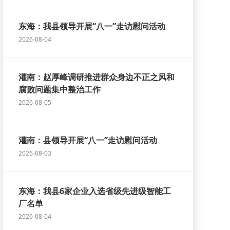
东海：我县领导开展“八一”走访慰问活动
2026-08-04
灌南：赵厚峰调研推进群众身边不正之风和
腐败问题集中整治工作
2026-08-05
灌南：县领导开展“八一”走访慰问活动
2026-08-03
东海：我县6家企业入选省级先进级智能工
厂名单
2026-08-04