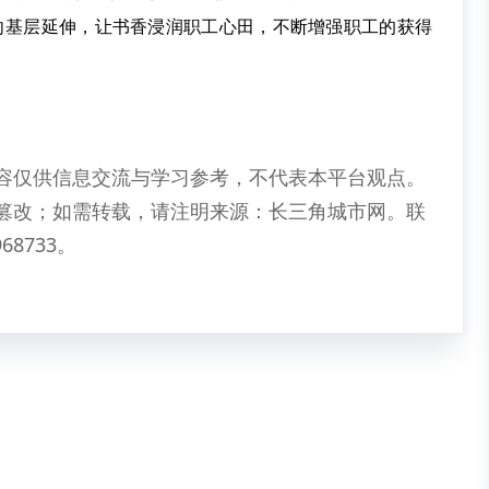
源向基层延伸，让书香浸润职工心田，不断增强职工的获得
。
容仅供信息交流与学习参考，不代表本平台观点。
篡改；如需转载，请注明来源：长三角城市网。联
68733。