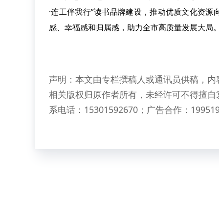
·连工伴我行”读书品牌建设，推动优质文化资
感、幸福感和归属感，助力全市高质量发展大局
声明：本文由专栏撰稿人或通讯员供稿，内
相关版权归原作者所有，未经许可不得擅自
系电话：15301592670；广告合作：199519