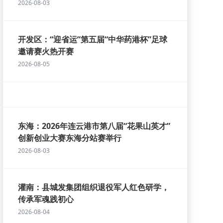
2026-08-03
开发区：“迎省运”第五届“中华药港杯”足球
邀请赛火热开赛
2026-08-05
东海：2026年连云港市第八届“花果山英才”
创新创业大赛东海分站赛举行
2026-08-03
灌南：县城发集团组织退役军人红色研学，
传承军魂践初心
2026-08-04