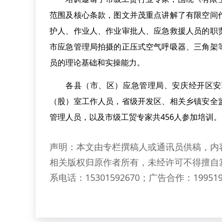
范围及核心条款，图文并茂重点讲解了有限空间
护人、作业人、作业审批人、应急救援人员的职
市应急管理局拍摄的正压式空气呼吸器、三角架
员的理论基础和实操能力。
各县（市、区）应急管理局、安庆经开区安
（股）室工作人员，省级开发区、相关乡镇安全
管理人员，以及市级工贸专家共456人参加培训
声明：本文由专栏撰稿人或通讯员供稿，内
相关版权归原作者所有，未经许可不得擅自
系电话：15301592670；广告合作：199519