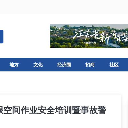
地方
文化
经济圈
招商
社区
限空间作业安全培训暨事故警