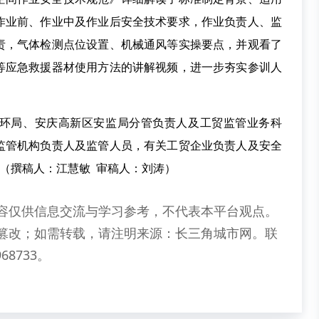
作业前、作业中及作业后安全技术要求，作业负责人、监
责，气体检测点位设置、机械通风等实操要点，并观看了
等应急救援器材使用方法的讲解视频，进一步夯实参训人
环局、安庆高新区安监局分管负责人及工贸监管业务科
监管机构负责人及监管人员，有关工贸企业负责人及安全
。（撰稿人：江慧敏 审稿人：刘涛）
容仅供信息交流与学习参考，不代表本平台观点。
篡改；如需转载，请注明来源：长三角城市网。联
68733。