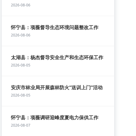
2026-08-06
怀宁县：项薇督导生态环境问题整改工作
2026-08-06
太湖县：杨杰督导安全生产和生态环保工作
2026-08-05
安庆市林业局开展森林防火“送训上门”活动
2026-08-05
怀宁县：项薇调研迎峰度夏电力保供工作
2026-08-07