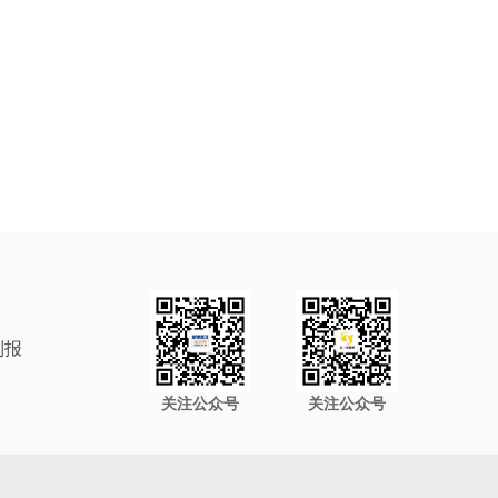
制报
关注公众号
关注公众号