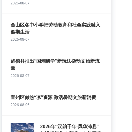
2026-08-07
金山区各中小学把劳动教育和社会实践融入
假期生活
2026-08-07
旌德县推出“国潮研学”新玩法撬动文旅新流
量
2026-08-07
宣州区做热“凉”资源 激活暑期文旅新消费
2026-08-06
2026年“汉韵千年·风华沛县”