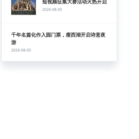
短视频征集大赛活动火热开启
2026-08-05
千年名篇化作入园门票，瘦西湖开启诗意夜
游
2026-08-05