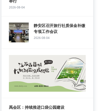
举行
2026-08-04
静安区召开旅行社质保金补缴
专项工作会议
2026-08-04
禹会区：持续推进口袋公园建设