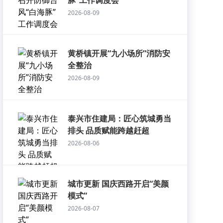
豚”工作调度会
2026-08-09
黄桥镇开展“九小场所”消防安
全整治
2026-08-09
泰兴市住建局：匠心筑城勇当
排头 品质赋能跨越赶超
2026-08-06
城市更新 国庆西路开启“美颜
模式”
2026-08-07