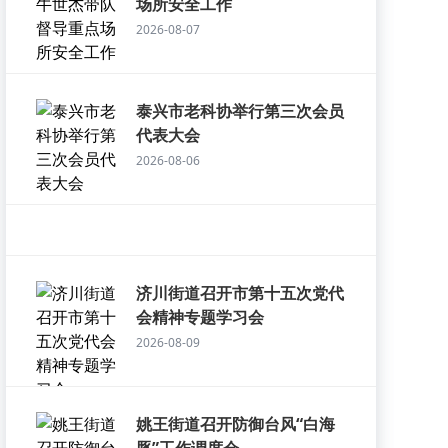
场所安全工作
2026-08-07
泰兴市老科协举行第三次会员
代表大会
2026-08-06
济川街道召开市第十五次党代
会精神专题学习会
2026-08-09
姚王街道召开防御台风“白海