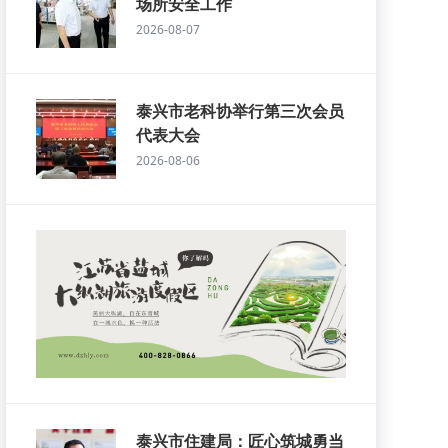
场所安全工作
2026-08-07
泰兴市老科协举行第三次会员
代表大会
2026-08-06
泰兴市住建局：匠心筑城勇当