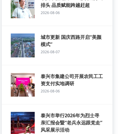
排头 品质赋能跨越赶超
2026-08-06
城市更新 国庆西路开启“美颜
模式”
2026-08-07
泰兴市集建公司开展农民工工
资支付实地调研
2026-08-06
泰兴市举行2026年为烈士寻
亲汇报会暨“老兵永远跟党走”
风采展示活动