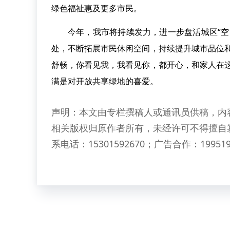
绿色福祉惠及更多市民。
今年，我市将持续发力，进一步盘活城区“空
处，不断拓展市民休闲空间，持续提升城市品位
舒畅，你看见我，我看见你，都开心，和家人在
满是对开放共享绿地的喜爱。
声明：本文由专栏撰稿人或通讯员供稿，内
相关版权归原作者所有，未经许可不得擅自
系电话：15301592670；广告合作：199519