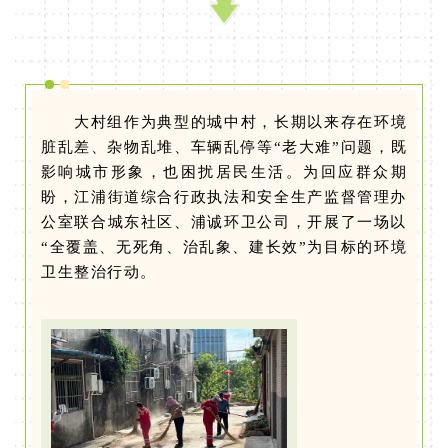
大村组作为典型的城中村，长期以来存在环境
脏乱差、杂物乱堆、车辆乱停等“老大难”问题，既
影响城市形象，也困扰居民生活。为回应群众期
盼，江浦街道综合行政执法和安全生产监督管理办
公室联合城东社区、浦诚环卫公司，开展了一场以
“全覆盖、无死角、治乱象、建长效”为目标的环境
卫生整治行动。