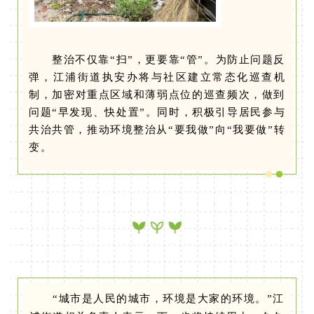
整治不仅靠“扫”，更要靠“管”。为防止问题反
弹，江浦街道执安办将与社区建立常态化巡查机
制，加密对重点区域和薄弱点位的巡查频次，做到
问题“早发现、快处置”。同时，积极引导居民参与
共治共管，推动环境整治从“要我做”向“我要做”转
变。
“城市是人民的城市，环境是大家的环境。”江