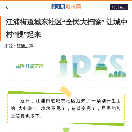

打开APP
江浦街道城东社区“全民大扫除” 让城中
村“靓”起来
来源：江浦之声
近日，江浦街道城东社区迎来了一场别开生面
的“大扫除”。垃圾不见了，巷道变宽了，居民的脸
上笑容也多了。