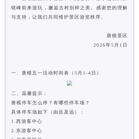
错峰前来游玩，邂逅古村别样之美。感谢您的理解
与支持，让我们共同维护景区游览秩序。
唐模景区
2026年5月1日
一、唐模五一活动时间表（5月1-4日）
二、温馨提示：
唐模停车怎么停？有哪些停车场？
具体停车场如下（由近及远）：
1.西游客中心
2.东游客中心