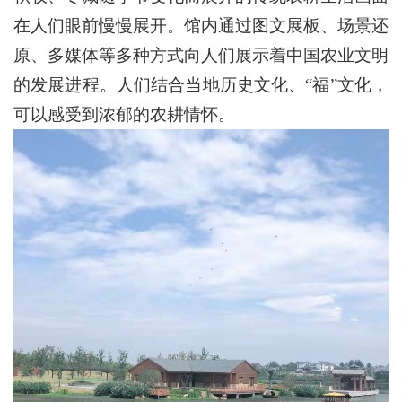
在人们眼前慢慢展开。馆内通过图文展板、场景还
原、多媒体等多种方式向人们展示着中国农业文明
的发展进程。人们结合当地历史文化、“福”文化，
可以感受到浓郁的农耕情怀。