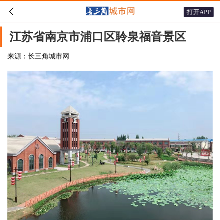

打开APP
江苏省南京市浦口区聆泉福音景区
来源：长三角城市网