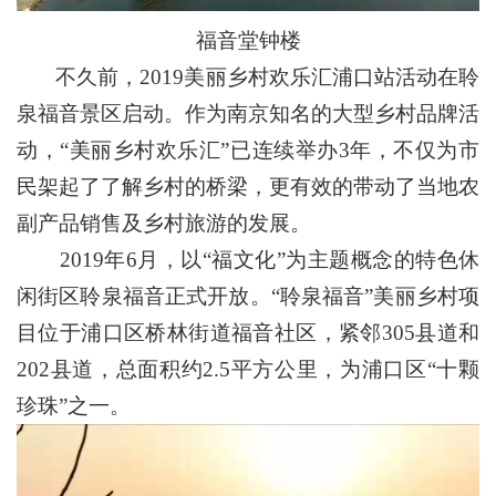
福音堂钟楼
不久前，2019美丽乡村欢乐汇浦口站活动在聆
泉福音景区启动。作为南京知名的大型乡村品牌活
动，“美丽乡村欢乐汇”已连续举办3年，不仅为市
民架起了了解乡村的桥梁，更有效的带动了当地农
副产品销售及乡村旅游的发展。
2019年6月，以“福文化”为主题概念的特色休
闲街区聆泉福音正式开放。“聆泉福音”美丽乡村项
目位于浦口区桥林街道福音社区，紧邻305县道和
202县道，总面积约2.5平方公里，为浦口区“十颗
珍珠”之一。