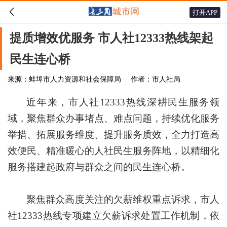

打开APP
提质增效优服务 市人社12333热线架起
民生连心桥
来源：蚌埠市人力资源和社会保障局
作者：市人社局
近年来，市人社12333热线深耕民生服务领
域，聚焦群众办事堵点、难点问题，持续优化服务
举措、拓展服务维度、提升服务质效，全力打造高
效便民、精准暖心的人社民生服务阵地，以精细化
服务搭建起政府与群众之间的民生连心桥。
聚焦群众高度关注的欠薪维权重点诉求，市人
社12333热线专项建立欠薪诉求处置工作机制，依