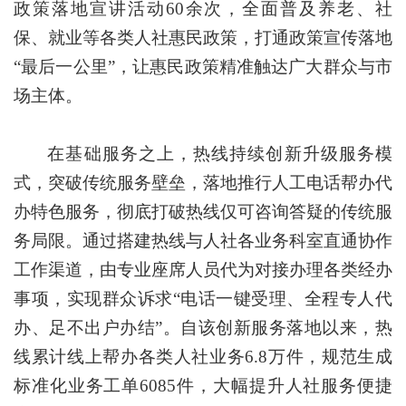
政策落地宣讲活动60余次，全面普及养老、社
保、就业等各类人社惠民政策，打通政策宣传落地
“最后一公里”，让惠民政策精准触达广大群众与市
场主体。
在基础服务之上，热线持续创新升级服务模
式，突破传统服务壁垒，落地推行人工电话帮办代
办特色服务，彻底打破热线仅可咨询答疑的传统服
务局限。通过搭建热线与人社各业务科室直通协作
工作渠道，由专业座席人员代为对接办理各类经办
事项，实现群众诉求“电话一键受理、全程专人代
办、足不出户办结”。自该创新服务落地以来，热
线累计线上帮办各类人社业务6.8万件，规范生成
标准化业务工单6085件，大幅提升人社服务便捷