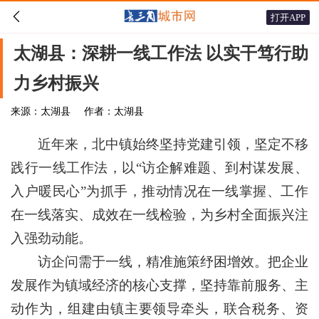

打开APP
太湖县：深耕一线工作法 以实干笃行助
力乡村振兴
来源：太湖县
作者：太湖县
近年来，北中镇始终坚持党建引领，坚定不移
践行一线工作法，以“访企解难题、到村谋发展、
入户暖民心”为抓手，推动情况在一线掌握、工作
在一线落实、成效在一线检验，为乡村全面振兴注
入强劲动能。
访企问需于一线，精准施策纾困增效。把企业
发展作为镇域经济的核心支撑，坚持靠前服务、主
动作为，组建由镇主要领导牵头，联合税务、资