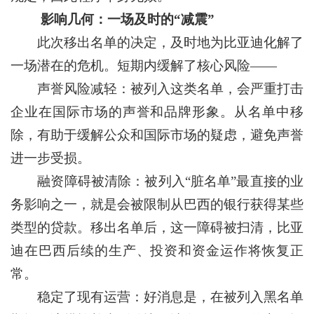
影响几何：一场及时的“减震”
此次移出名单的决定，及时地为比亚迪化解了
一场潜在的危机。短期内缓解了核心风险——
声誉风险减轻：被列入这类名单，会严重打击
企业在国际市场的声誉和品牌形象。从名单中移
除，有助于缓解公众和国际市场的疑虑，避免声誉
进一步受损。
融资障碍被清除：被列入“脏名单”最直接的业
务影响之一，就是会被限制从巴西的银行获得某些
类型的贷款。移出名单后，这一障碍被扫清，比亚
迪在巴西后续的生产、投资和资金运作将恢复正
常。
稳定了现有运营：好消息是，在被列入黑名单