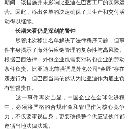
期间，该措施并未影响比亚迪在巴西工厂的实际运
营。因此，移出名单的决定确保了其生产和交付活
动得以继续。
长期来看仍是深刻的警钟
尽管此次移出名单解决了法律程序问题，但事
件本身揭示了海外供应链管理的复杂性与高风险。
根据巴西法律，外包企业也需要对转包企业的劳动
条件负责。比亚迪此前强调是外包公司“金匠”存在
违规行为，但巴西当局依然认为比亚迪作为雇主负
有监督责任。
这一事件再次凸显，中国企业在全球化进程
中，必须将严格的合规审查和管理作为核心竞争
力，不仅要审视自身，更要确保整个供应链伙伴都
遵循当地法律法规。