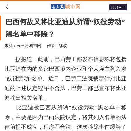

打开APP
巴西何故又将比亚迪从所谓“奴役劳动”
黑名单中移除？
来源：长三角城市网
作者：缪玟
据报道，此前，巴西劳工部发布信息称将包括
比亚迪在内的多家巴西境内企业和个人雇主列入涉
“奴役劳动”名单。近日，巴劳工法院裁定针对比亚
迪的上述认定程序不合法，巴劳工部已宣布将比亚
迪移出相关名单。
比亚迪被巴西从所谓“奴役劳动”黑名单中移
除，主要是因为巴西法院认定，将其列入名单的法
律前提不成立，程序不合法。这次移除事件缓解了