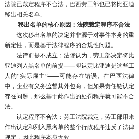
法院已裁定程序不合法，巴西劳工部也已将比亚迪
移出相关名单。
移出名单的核心原因：法院裁定程序不合法
这次移出名单的决定并非源于对事件本身的重
新定性，而是基于法律程序的合规性问题。
法律前提不成立：法院认为，劳工部决定将比
亚迪列入黑名单的前提——即认定比亚迪是这些工
人的“实际雇主”——可能存在错误。在巴西法律
中，企业有义务监督其外包商，但如果责任链认定
存在问题，那么基于此作出的处罚程序就可能不合
法。
认定程序不合法：劳工法院裁定，劳工部用来
作出认定和列入黑名单的整个行政程序违反了法律
规定，因此程序本身无效。