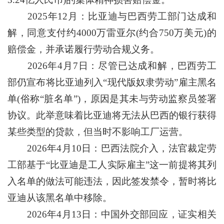
2025年12月：比亚迪与巴西劳工部门达成和
解，同意支付约4000万雷亚尔(约合750万美元)的
赔偿金，并承诺履行劳动合规义务。
2026年4月7日：尽管已达成和解，巴西劳工
部仍宣布将比亚迪列入“现代版奴隶劳动”雇主黑名
单(俗称“脏名单”)，原因是其未与劳动监察员签署
协议。此举意味着比亚迪将无法从巴西的银行获得
某些类型的贷款，但当时不影响工厂运营。
2026年4月10日：巴西法院介入，法官裁定劳
工部基于“比亚迪是工人实际雇主”这一前提将其列
入名单的做法可能违法，因此签发禁令，暂时将比
亚迪从该黑名单中移除。
2026年4月13日：中国外交部回应，证实相关