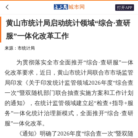

打开APP
黄山市统计局启动统计领域“综合·查研
服”一体化改革工作
来源：市统计局
为贯彻落实全市全面推开“综合·查研服”一体
化改革要求，近日，黄山市统计局联合市市场监管
局印发《关于印发统计监管领域2026年度“综合查
一次”暨双随机部门联合抽查实施方案和工作计划
的通知》，在统计监管领域建立起“检查+指导+服
务”一体化统计治理新模式，全面推开“综合·查研
服”一体化改革。
《通知》明确了2026年度“综合查一次”暨双随