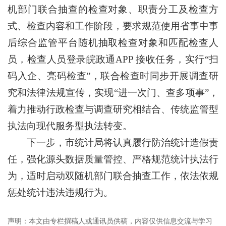
机部门联合抽查的检查对象、职责分工及检查方
式、检查内容和工作阶段，要求规范使用省事中事
后综合监管平台随机抽取检查对象和匹配检查人
员，检查人员登录皖政通APP 接收任务，实行“扫
码入企、亮码检查”，联合检查时同步开展调查研
究和法律法规宣传，实现“进一次门、查多项事”，
着力推动行政检查与调查研究相结合、传统监管型
执法向现代服务型执法转变。
下一步，市统计局将认真履行防治统计造假责
任，强化源头数据质量管控、严格规范统计执法行
为，适时启动双随机部门联合抽查工作，依法依规
惩处统计违法违规行为。
声明：本文由专栏撰稿人或通讯员供稿，内容仅供信息交流与学习