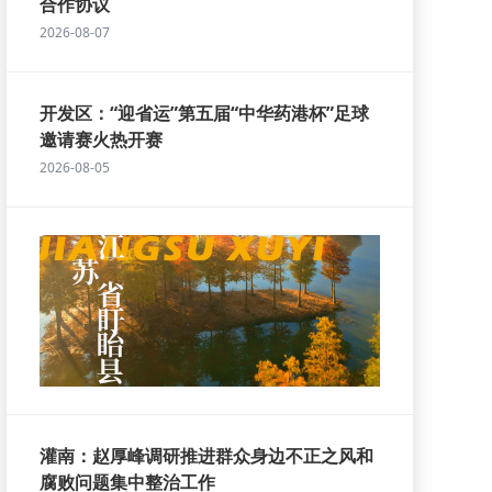
合作协议
2026-08-07
开发区：“迎省运”第五届“中华药港杯”足球
邀请赛火热开赛
2026-08-05
灌南：赵厚峰调研推进群众身边不正之风和
腐败问题集中整治工作