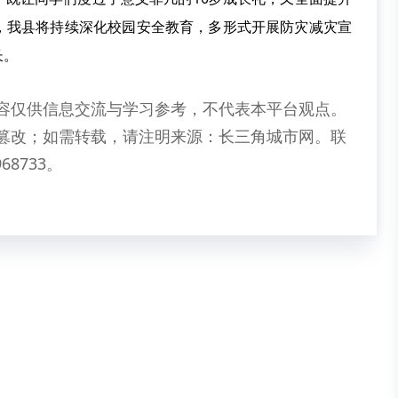
，我县将持续深化校园安全教育，多形式开展防灾减灾宣
长。
容仅供信息交流与学习参考，不代表本平台观点。
篡改；如需转载，请注明来源：长三角城市网。联
68733。