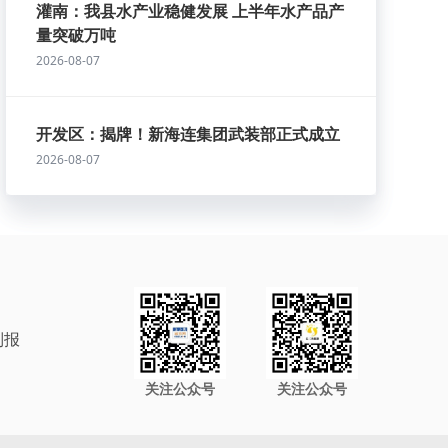
灌南：我县水产业稳健发展 上半年水产品产
量突破万吨
2026-08-07
开发区：揭牌！新海连集团武装部正式成立
2026-08-07
制报
关注公众号
关注公众号