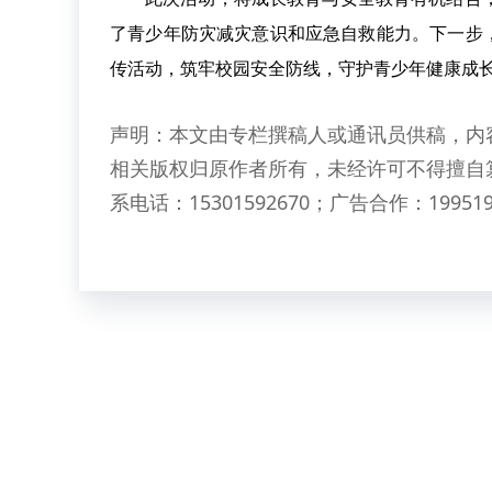
了青少年防灾减灾意识和应急自救能力。下一步
传活动，筑牢校园安全防线，守护青少年健康成
声明：本文由专栏撰稿人或通讯员供稿，内
相关版权归原作者所有，未经许可不得擅自
系电话：15301592670；广告合作：199519