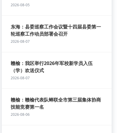
2026-08-05
东海：县委巡察工作会议暨十四届县委第一
轮巡察工作动员部署会召开
2026-08-07
赣榆：我区举行2026年军校新学员入伍
（学）欢送仪式
2026-08-07
赣榆：赣榆代表队蝉联全市第三届集体协商
技能竞赛第一名
2026-08-06