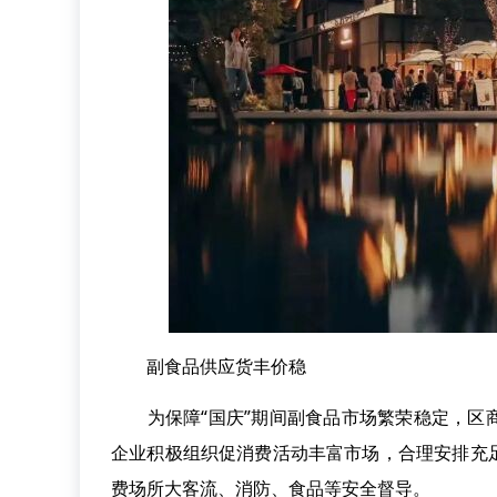
副食品供应货丰价稳
为保障“国庆”期间副食品市场繁荣稳定，区商
企业积极组织促消费活动丰富市场，合理安排充
费场所大客流、消防、食品等安全督导。