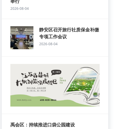
举行
2026-08-04
静安区召开旅行社质保金补缴
专项工作会议
2026-08-04
禹会区：持续推进口袋公园建设