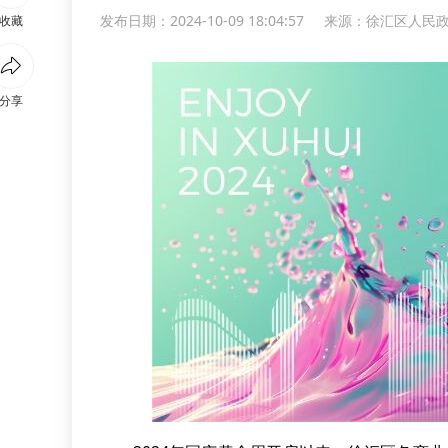
发布日期：2024-10-09 18:04:57
来源：
徐汇区人民
收藏
分享