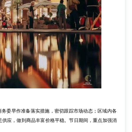
务委早作准备落实措施，密切跟踪市场动态；区域内各
足供应，做到商品丰富价格平稳。节日期间，重点加强消