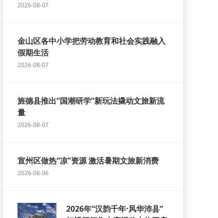
2026-08-07
金山区各中小学把劳动教育和社会实践融入
假期生活
2026-08-07
旌德县推出“国潮研学”新玩法撬动文旅新流
量
2026-08-07
宣州区做热“凉”资源 激活暑期文旅新消费
2026-08-06
2026年“汉韵千年·风华沛县”