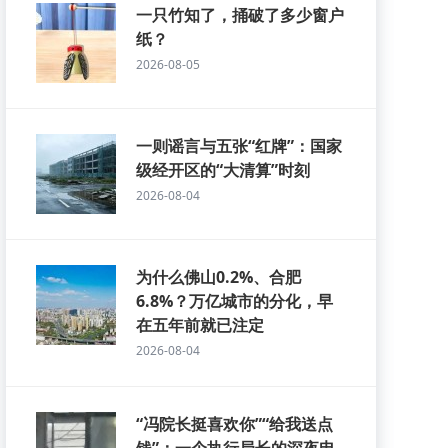
一只竹知了，捅破了多少窗户
纸？
2026-08-05
一则谣言与五张“红牌”：国家
级经开区的“大清算”时刻
2026-08-04
为什么佛山0.2%、合肥
6.8%？万亿城市的分化，早
在五年前就已注定
2026-08-04
“冯院长挺喜欢你”“给我送点