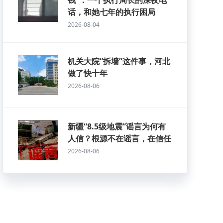
钱”：一个执行局长的深夜电
话，和她七年的执行困局
2026-08-04
机关大院“拆墙”这件事，河北
做了快十年
2026-08-06
新疆“8.5级地震”谣言为何有
人信？根源不在谣言，在信任
2026-08-06