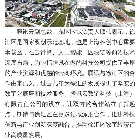
腾讯云副总裁、东区区域负责人顾伟表示，徐
汇区是国家双创示范基地，也是上海科创中心重要
承载区，在云计算、人工智能、区块链等前沿技术
深度布局，为包括腾讯在内的科技公司提供了丰厚
的产业资源和优越的营商环境。腾讯与徐汇区的合
作由来已久，过去几年为徐汇的发展提供了坚实的
数字化底座和技术服务。腾讯云数链科技（上海）
有限责任公司的设立，让双方的合作站在了新起
点，期待与徐汇区在更多领域深度合作，推进科技
创新与产业创新深度融合，推动徐汇区数字经济产
业高质量发展。