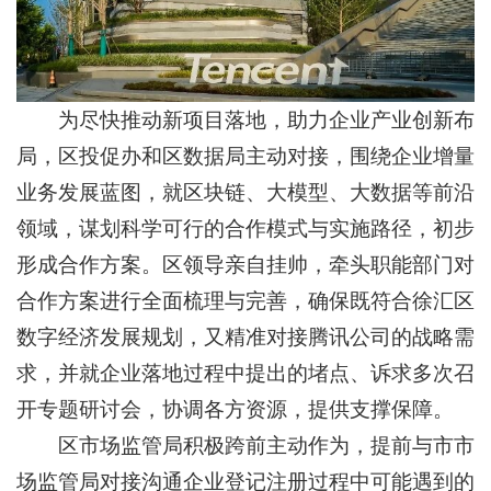
为尽快推动新项目落地，助力企业产业创新布
局，区投促办和区数据局主动对接，围绕企业增量
业务发展蓝图，就区块链、大模型、大数据等前沿
领域，谋划科学可行的合作模式与实施路径，初步
形成合作方案。区领导亲自挂帅，牵头职能部门对
合作方案进行全面梳理与完善，确保既符合徐汇区
数字经济发展规划，又精准对接腾讯公司的战略需
求，并就企业落地过程中提出的堵点、诉求多次召
开专题研讨会，协调各方资源，提供支撑保障。
区市场监管局积极跨前主动作为，提前与市市
场监管局对接沟通企业登记注册过程中可能遇到的