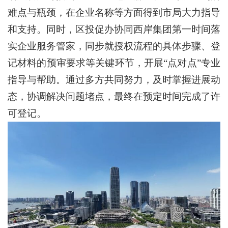
难点与瓶颈，在企业名称等方面得到市局大力指导
和支持。同时，区投促办协同西岸集团第一时间落
实企业服务管家，同步就授权流程的具体步骤、登
记材料的预审要求等关键环节，开展“点对点”专业
指导与帮助。通过多方共同努力，及时掌握进展动
态，协调解决问题堵点，最终在预定时间完成了许
可登记。