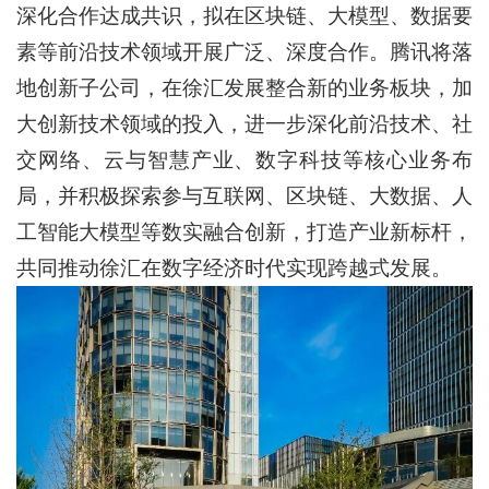
深化合作达成共识，拟在区块链、大模型、数据要
素等前沿技术领域开展广泛、深度合作。腾讯将落
地创新子公司，在徐汇发展整合新的业务板块，加
大创新技术领域的投入，进一步深化前沿技术、社
交网络、云与智慧产业、数字科技等核心业务布
局，并积极探索参与互联网、区块链、大数据、人
工智能大模型等数实融合创新，打造产业新标杆，
共同推动徐汇在数字经济时代实现跨越式发展。