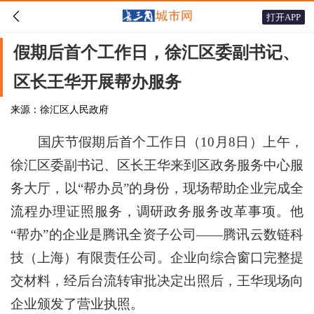

打开APP
假期后首个工作日，徐汇区委副书记、
区长王华开展帮办服务
来源：徐汇区人民政府
国庆节假期后首个工作日（10月8日）上午，
徐汇区委副书记、区长王华来到区政务服务中心服
务大厅，以“帮办员”的身份，现场帮助企业完成全
流程办理证照服务，调研政务服务改革事项。他
“帮办”的企业是腾讯全资子公司——腾讯云数链科
技（上海）有限责任公司。企业向综合窗口完整提
交材料，经后台流转审批决定出照后，王华现场向
企业颁发了营业执照。