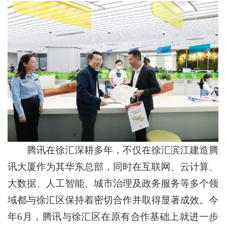
腾讯在徐汇深耕多年，不仅在徐汇滨江建造腾
讯大厦作为其华东总部，同时在互联网、云计算、
大数据、人工智能、城市治理及政务服务等多个领
域都与徐汇区保持着密切合作并取得显著成效。今
年6月，腾讯与徐汇区在原有合作基础上就进一步