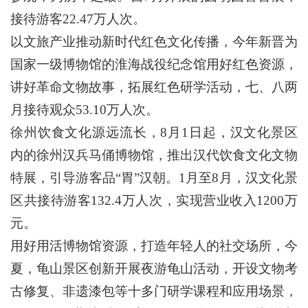
接待游客22.47万人次。
以文旅产业推动新时代红色文化传播，今年新晋为
国家一级博物馆的淮海战役纪念馆用好红色资源，
讲好革命文物故事，拓展红色研学活动，七、八两
月接待观众53.10万人次。
徐州饮食文化源远流长，8月1日起，汉文化景区
内的徐州汉兵马俑博物馆，推出汉代饮食文化文物
特展，引导游客品“胃”汉朝。1月至8月，汉文化景
区共接待游客132.4万人次，实现营业收入1200万
元。
用好用活博物馆资源，打造年轻人的社交场所，今
夏，龟山景区创新开展夜游龟山活动，开设文物考
古修复、非遗漆包等十多门研学课程和应用场景，