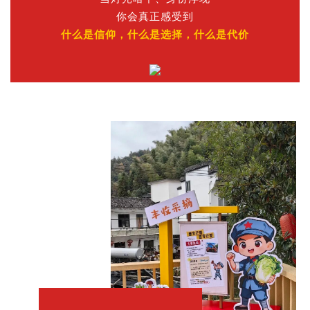
你会真正感受到
什么是信仰，什么是选择，什么是代价