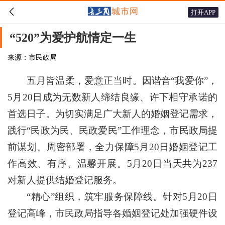

打开APP
“520”为爱护航情定一生
来源：市民政局
五月皆温柔，爱意正当时。因谐音“我爱你”，
5月20日成为无数新人缔结良缘、许下相守承诺的
首选日子。为切实满足广大新人的婚姻登记需求，
践行“民政为民、民政爱民”工作理念，市民政局提
前谋划、周密部署，全力保障5月20日婚姻登记工
作高效、有序、温馨开展。5月20日当天共为237
对新人提供结婚登记服务。
“精心”组织，筑牢服务保障线。针对5月20日
登记高峰，市民政局指导各婚姻登记处加强硬件设