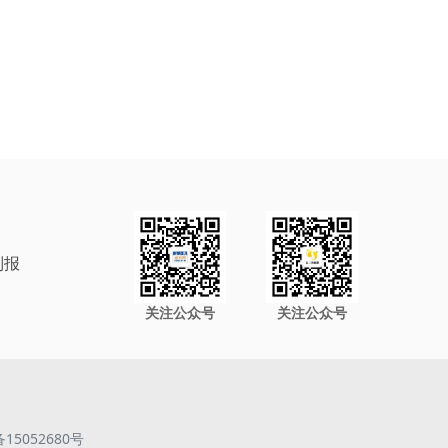
制报
关注公众号
关注公众号
备15052680号