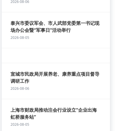
2026-08-06
泰兴市委议军会、市人武部党委第一书记现
场办公会暨“军事日”活动举行
2026-08-05
宣城市民政局开展养老、康养重点项目督导
调研工作
2026-08-06
上海市财政局推动注会行业设立“企业出海
虹桥服务站”
2026-08-05