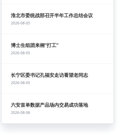
淮北市委统战部召开半年工作总结会议
2026-08-05
博士生组团来桐“打工”
2026-08-05
长宁区委书记孔福安走访看望老同志
2026-08-05
六安首单数据产品场内交易成功落地
2026-08-06