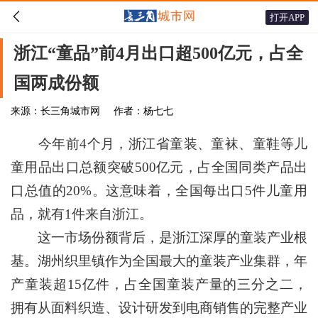

打开APP
浙江“童品”前4月出口超500亿元，占全
国两成份额
来源：长三角城市网
作者：杨七七
今年前4个月，浙江省童装、童袜、童鞋等儿
童用品出口总额突破500亿元，占全国同类产品出
口总值的20%。这意味着，全国每出口5件儿童用
品，就有1件来自浙江。
这一市场份额背后，是浙江深厚的童装产业根
基。湖州织里镇作为全国最大的童装产业集群，年
产童装超15亿件，占全国童装产量的三分之二，
拥有从面料织造、设计研发到电商销售的完整产业