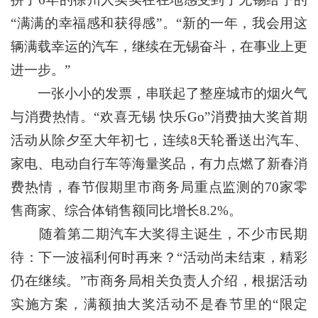
“满满的幸福感和获得感”。“新的一年，我会用这
辆满载幸运的汽车，继续在无锡奋斗，在事业上更
进一步。”
一张小小的发票，串联起了整座城市的烟火气
与消费热情。“欢喜无锡 快乐Go”消费抽大奖首期
活动从除夕至大年初七，连续8天轮番送出汽车、
家电、电动自行车等海量奖品，有力点燃了新春消
费热情，春节假期里市商务局重点监测的70家零
售商家、综合体销售额同比增长8.2%。
随着第二期汽车大奖得主诞生，不少市民期
待：下一波福利何时再来？“活动尚未结束，精彩
仍在继续。”市商务局相关负责人介绍，根据活动
实施方案，满额抽大奖活动不是春节里的“限定