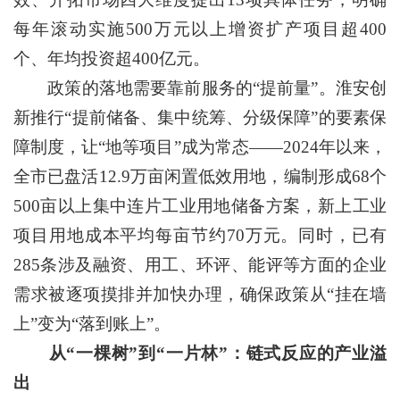
每年滚动实施500万元以上增资扩产项目超400
个、年均投资超400亿元。
政策的落地需要靠前服务的“提前量”。淮安创
新推行“提前储备、集中统筹、分级保障”的要素保
障制度，让“地等项目”成为常态——2024年以来，
全市已盘活12.9万亩闲置低效用地，编制形成68个
500亩以上集中连片工业用地储备方案，新上工业
项目用地成本平均每亩节约70万元。同时，已有
285条涉及融资、用工、环评、能评等方面的企业
需求被逐项摸排并加快办理，确保政策从“挂在墙
上”变为“落到账上”。
从“一棵树”到“一片林”：链式反应的产业溢
出