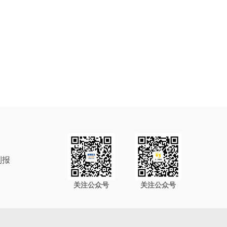
制报
关注公众号
关注公众号