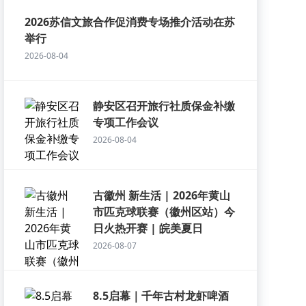
2026苏信文旅合作促消费专场推介活动在苏
举行
2026-08-04
静安区召开旅行社质保金补缴
专项工作会议
2026-08-04
古徽州 新生活 | 2026年黄山
市匹克球联赛（徽州区站）今
日火热开赛 | 皖美夏日
2026-08-07
8.5启幕｜千年古村龙虾啤酒