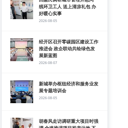
线环卫工人 送上清凉礼包 办
好暖心实事
2026-08-05
经开区召开零碳园区建设工作
推进会 政企联动共绘绿色发
展新蓝图
2026-08-07
新城举办枢纽经济和服务业发
展专题培训会
2026-08-05
胡春风走访调研重大项目时强