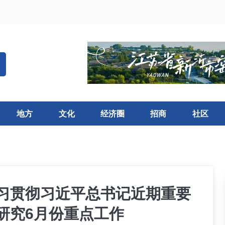
地方
文化
经济圈
招商
社区
学习贯彻习近平总书记近期重要
研究6月份重点工作