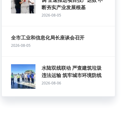
调 全速推进项目投产达效 不
断夯实产业发展根基
2026-08-05
全市工业和信息化局长座谈会召开
2026-08-05
水陆双线联动 严查建筑垃圾
违法运输 筑牢城市环境防线
2026-08-06