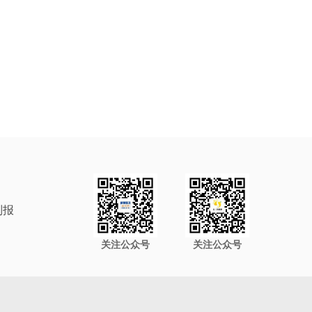
制报
关注公众号
关注公众号